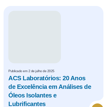
Publicado em 2 de julho de 2025
ACS Laboratórios: 20 Anos
de Excelência em Análises de
Óleos Isolantes e
Lubrificantes