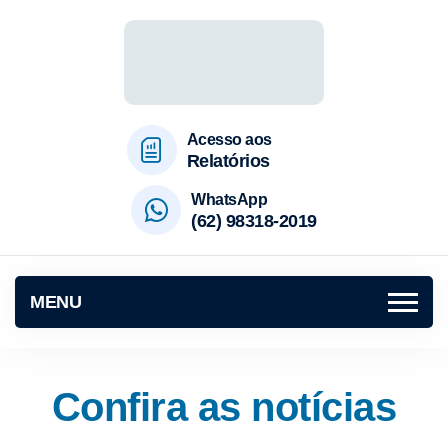
Acesso aos
Relatórios
WhatsApp
(62) 98318-2019
MENU
Confira as notícias